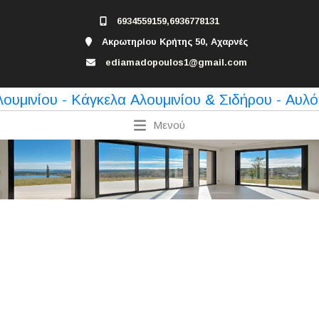
6934559159,6936778131
Ακρωτηρίου Κρήτης 50, Αχαρνές
ediamadopoulos1@gmail.com
Μενού