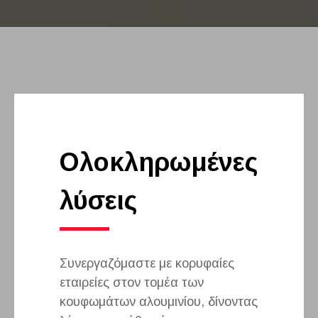
Ολοκληρωμένες
λύσεις
Συνεργαζόμαστε με κορυφαίες
εταιρείες στον τομέα των
κουφωμάτων αλουμινίου, δίνοντας