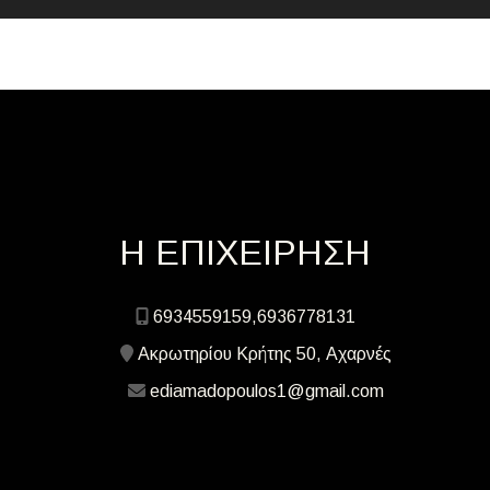
Η ΕΠΙΧΕΙΡΗΣΗ
6934559159,6936778131
Ακρωτηρίου Κρήτης 50, Αχαρνές
ediamadopoulos1@gmail.com