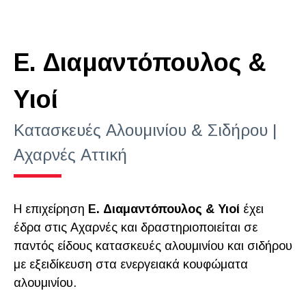
Ε. Διαμαντόπουλος &
Υιοί
Κατασκευές Αλουμινίου & Σιδήρου |
Αχαρνές Αττική
Η επιχείρηση
Ε. Διαμαντόπουλος & Υιοί
έχει
έδρα στις Αχαρνές και δραστηριοποιείται σε
παντός είδους κατασκευές αλουμινίου και σιδήρου
με εξειδίκευση στα ενεργειακά κουφώματα
αλουμινίου.