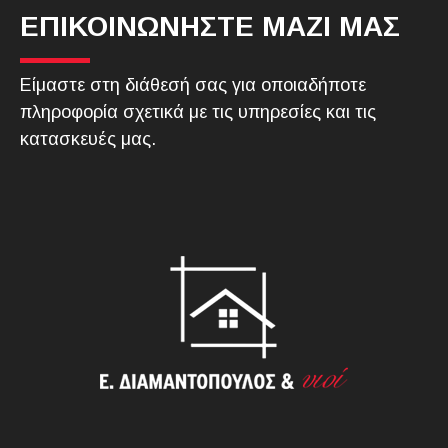
ΕΠΙΚΟΙΝΩΝΗΣΤΕ ΜΑΖΙ ΜΑΣ
Είμαστε στη διάθεσή σας για οποιαδήποτε
πληροφορία σχετικά με τις υπηρεσίες και τις
κατασκευές μας.