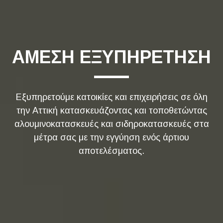
ΑΜΕΣΗ ΕΞΥΠΗΡΕΤΗΣΗ
Εξυπηρετούμε κατοικίες και επιχειρήσεις σε όλη
την Αττική κατασκευάζοντας και τοποθετώντας
αλουμινοκατασκευές και σιδηροκατασκευές στα
μέτρα σας με την εγγύηση ενός άρτιου
αποτελέσματος.