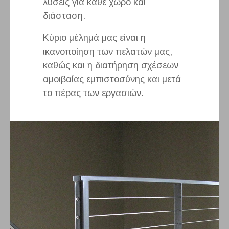
λύσεις για κάθε χώρο και
διάσταση.
Κύριο μέλημά μας είναι η
ικανοποίηση των πελατών μας,
καθώς και η διατήρηση σχέσεων
αμοιβαίας εμπιστοσύνης και μετά
το πέρας των εργασιών.