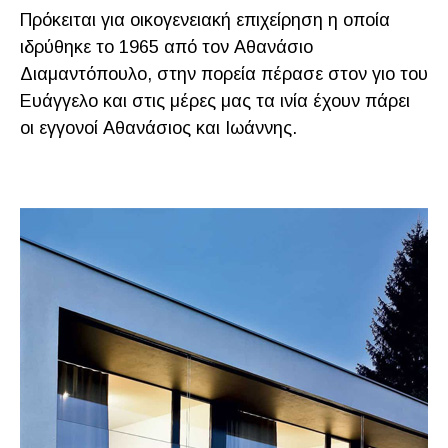
Πρόκειται για οικογενειακή επιχείρηση η οποία
ιδρύθηκε το 1965 από τον Αθανάσιο
Διαμαντόπουλο, στην πορεία πέρασε στον γιο του
Ευάγγελο και στις μέρες μας τα ινία έχουν πάρει
οι εγγονοί Αθανάσιος και Ιωάννης.