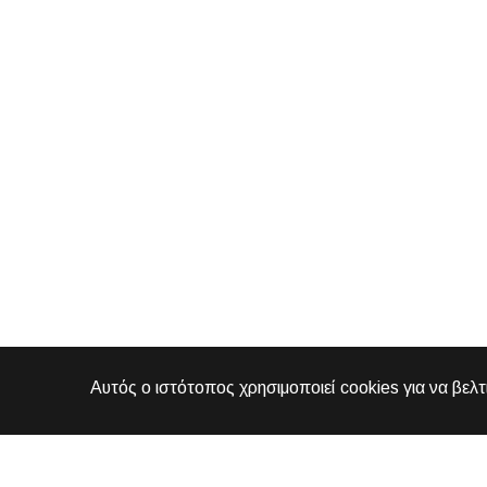
Αυτός ο ιστότοπος χρησιμοποιεί cookies για να βελτ